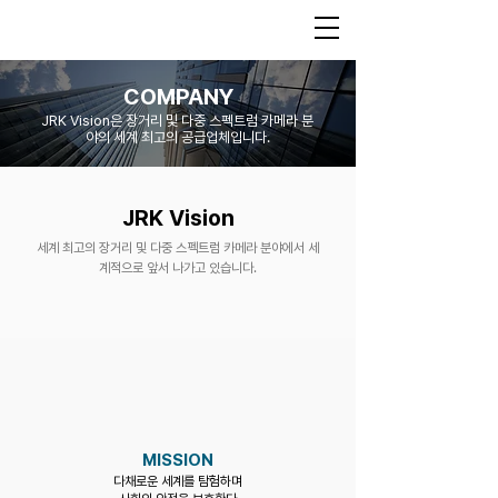
COMPANY
JRK Vision은 장거리 및 다중 스펙트럼 카메라 분
야의 세계 최고의 공급업체입니다.
JRK Vision
세계 최고의 장거리 및 다중 스펙트럼 카메라 분야에서 세
계적으로 앞서 나가고 있습니다.
MISSION
다채로운 세계를 탐험하며