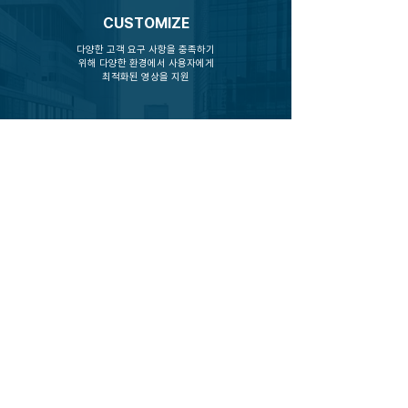
CUSTOMIZE
다양한 고객 요구 사항을 충족하기
위해 다양한 환경에서 사용자에게
최적화된 영상을 지원
INTEGRATION
다양한 형태의 완성형 카메라,
자체
개발한 가시광선 카메라,
통합 열화상
카메라, 코딩보드 의 통합지원
SOLUTION
백엔드 서버 제공 및 소형 시스템
솔루션 통합 공급 지원