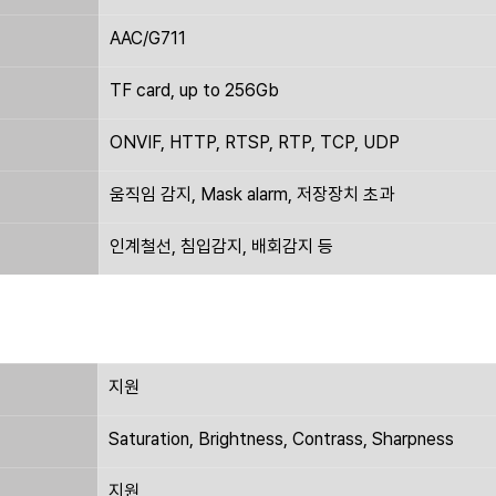
AAC/G711
TF card, up to 256Gb
ONVIF, HTTP, RTSP, RTP, TCP, UDP
움직임 감지, Mask alarm, 저장장치 초과
인계철선, 침입감지, 배회감지 등
지원
Saturation, Brightness, Contrass, Sharpness
지원