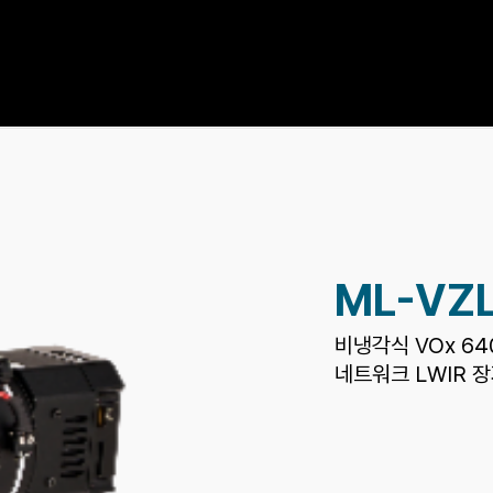
HOME
PRODUCT
SUPPORT
ML-VZ
비냉각식 VOx 64
네트워크 LWIR 